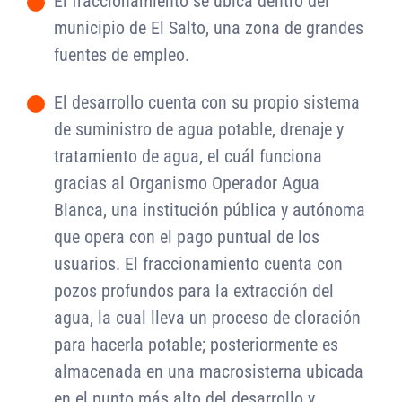
El fraccionamiento se ubica dentro del
-
municipio de El Salto, una zona de grandes
fuentes de empleo.
El desarrollo cuenta con su propio sistema
-
de suministro de agua potable, drenaje y
tratamiento de agua, el cuál funciona
gracias al Organismo Operador Agua
Blanca, una institución pública y autónoma
que opera con el pago puntual de los
usuarios. El fraccionamiento cuenta con
pozos profundos para la extracción del
agua, la cual lleva un proceso de cloración
para hacerla potable; posteriormente es
almacenada en una macrosisterna ubicada
en el punto más alto del desarrollo y