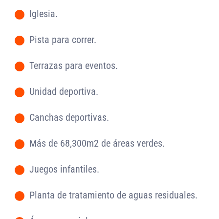
Iglesia.
-
Pista para correr.
-
Terrazas para eventos.
-
Unidad deportiva.
-
Canchas deportivas.
-
Más de 68,300m2 de áreas verdes.
-
Juegos infantiles.
-
Planta de tratamiento de aguas residuales.
-