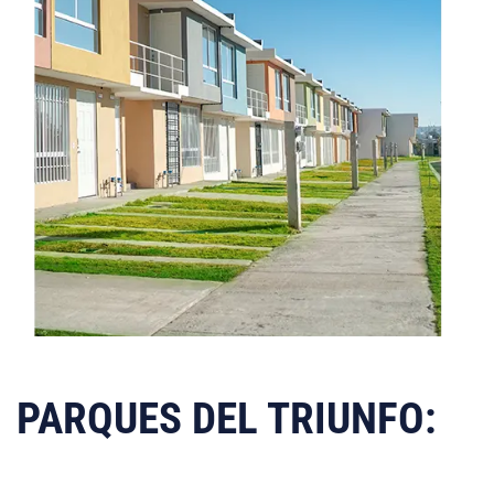
PARQUES DEL TRIUNFO: