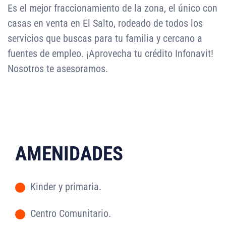
Es el mejor fraccionamiento de la zona, el único con
casas en venta en El Salto, rodeado de todos los
servicios que buscas para tu familia y cercano a
fuentes de empleo. ¡Aprovecha tu crédito Infonavit!
Nosotros te asesoramos.
AMENIDADES
Kinder y primaria.
-
Centro Comunitario.
-