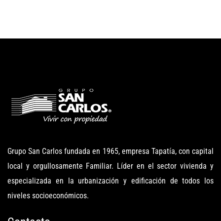
Grupo San Carlos fundada en 1965, empresa Tapatía, con capital
local y orgullosamente Familiar. Líder en el sector vivienda y
especializada en la urbanización y edificación de todos los
niveles socioeconómicos.