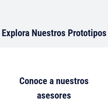
Explora Nuestros Prototipos
Conoce a nuestros
asesores