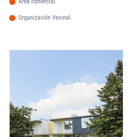
Área comercial.
-
Organización Vecinal.
-