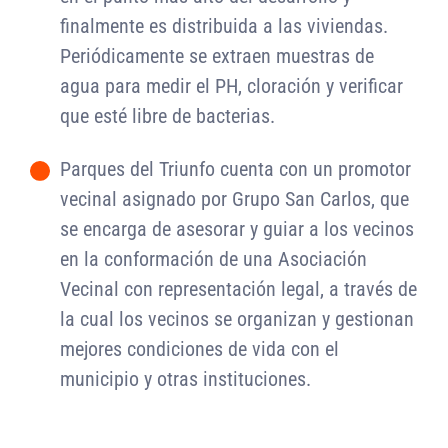
finalmente es distribuida a las viviendas.
Periódicamente se extraen muestras de
agua para medir el PH, cloración y verificar
que esté libre de bacterias.
Parques del Triunfo cuenta con un promotor
-
vecinal asignado por Grupo San Carlos, que
se encarga de asesorar y guiar a los vecinos
en la conformación de una Asociación
Vecinal con representación legal, a través de
la cual los vecinos se organizan y gestionan
mejores condiciones de vida con el
municipio y otras instituciones.