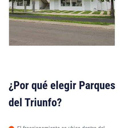
¿Por qué elegir Parques
del Triunfo?